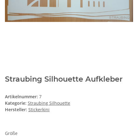
Straubing Silhouette Aufkleber
Artikelnummer:
7
Kategorie:
Straubing Silhouette
Hersteller:
Stickerkini
Größe