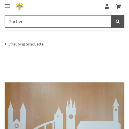
Straubing Silhouette