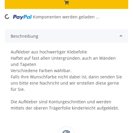
Komponenten werden geladen ...
Loading...
Beschreibung
Aufkleber aus hochwertiger Klebefolie
Haftet auf fast allen Untergründen, auch an Wänden
und Tapeten
Verschiedene Farben wählbar.
Falls Ihre Wunschfarbe nicht dabei ist, dann senden Sie
uns bitte eine Nachricht und wir erstellen diese gerne
für Sie.
Die Aufkleber sind Konturgeschnitten und werden
mittels der oberen Trägerfolie kinderleicht aufgeklebt.