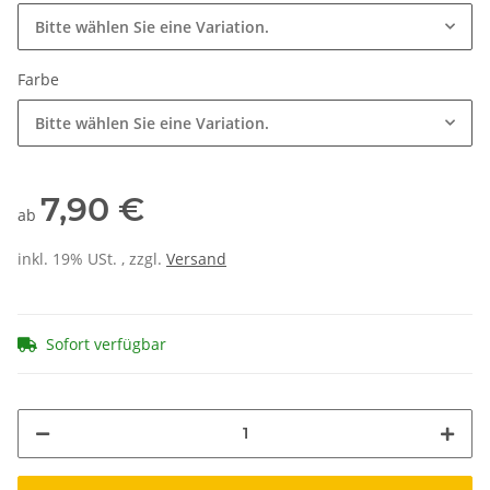
Bitte wählen Sie eine Variation.
Farbe
Bitte wählen Sie eine Variation.
7,90 €
ab
inkl. 19% USt. , zzgl.
Versand
Sofort verfügbar