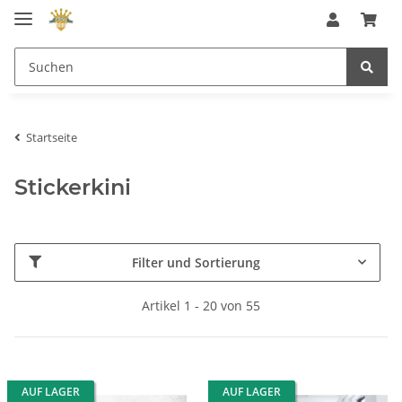
Startseite
Stickerkini
Filter und Sortierung
Artikel 1 - 20 von 55
AUF LAGER
AUF LAGER