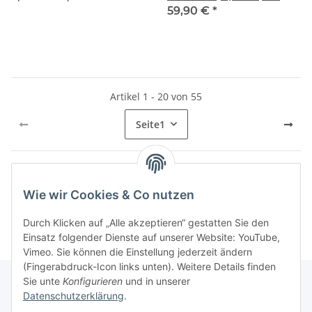
59,90 €
*
Artikel 1 - 20 von 55
Seite
1
Wie wir Cookies & Co nutzen
Kategorien
Durch Klicken auf „Alle akzeptieren“ gestatten Sie den
Einsatz folgender Dienste auf unserer Website: YouTube,
Vimeo. Sie können die Einstellung jederzeit ändern
(Fingerabdruck-Icon links unten). Weitere Details finden
Sie unte
Konfigurieren
und in unserer
Datenschutzerklärung
.
Informationen