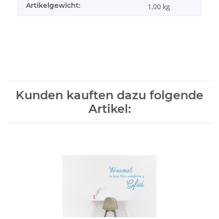
Artikelgewicht:
1,00
kg
Kunden kauften dazu folgende
Artikel: