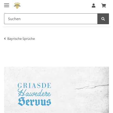
Bayrische Sprüche