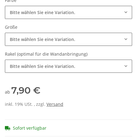
Farbe
Bitte wählen Sie eine Variation.
Größe
Bitte wählen Sie eine Variation.
Rakel (optimal für die Wandanbringung)
Bitte wählen Sie eine Variation.
7,90 €
ab
inkl. 19% USt. , zzgl.
Versand
Sofort verfügbar