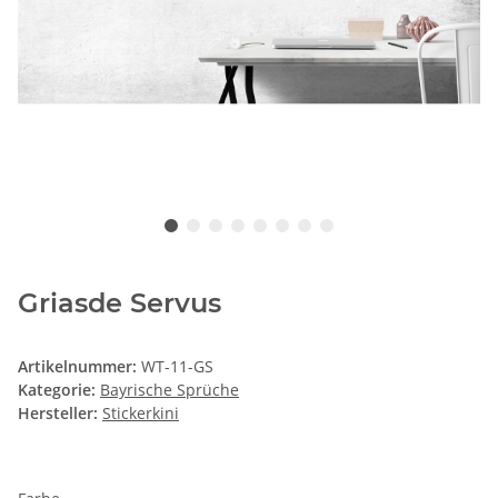
Griasde Servus
Artikelnummer:
WT-11-GS
Kategorie:
Bayrische Sprüche
Hersteller:
Stickerkini