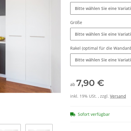
Bitte wählen Sie eine Variat
Größe
Bitte wählen Sie eine Variat
Rakel (optimal für die Wanda
Bitte wählen Sie eine Variat
7,90 €
ab
inkl. 19% USt. , zzgl.
Versand
Sofort verfügbar