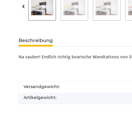
Beschreibung
Na sauber! Endlich richtig boarische Wandtattoos von Sti
Versandgewicht:
Artikelgewicht: