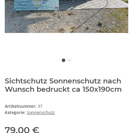
Sichtschutz Sonnenschutz nach
Wunsch bedruckt ca 150x190cm
Artikelnummer:
37
Kategorie:
Sonnenschutz
79,00 €