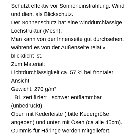
Schützt effektiv vor Sonneneinstrahlung, Wind
und dient als Blickschutz.
Der Sonnenschutz hat eine winddurchlässige
Lochstruktur (Mesh).
Man kann von der Innenseite gut durchsehen,
während es von der Außenseite relativ
blickdicht ist.
Zum Material:
Lichtdurchlässigkeit ca. 57 % bei frontaler
Ansicht
Gewicht: 270 g/m²
B1-zertifiziert - schwer entflammbar
(unbedruckt)
Oben mit Kederleiste ( bitte Kedergröße
angeben) und unten mit Ösen (ca alle 45cm).
Gummis für Häringe werden mitgeliefert.