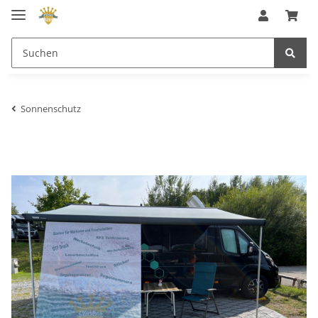
Sonnenschutz