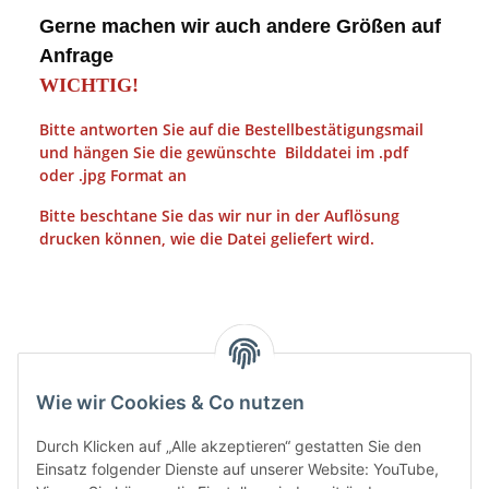
Gerne machen wir auch andere Größen auf
Anfrage
WICHTIG!
Bitte antworten Sie auf die Bestellbestätigungsmail
und hängen Sie die gewünschte Bilddatei im .pdf
oder .jpg Format an
Bitte beschtane Sie das wir nur in der Auflösung
drucken können, wie die Datei geliefert wird.
Wie wir Cookies & Co nutzen
Durch Klicken auf „Alle akzeptieren“ gestatten Sie den
Einsatz folgender Dienste auf unserer Website: YouTube,