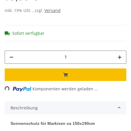
inkl. 19% USt. , zzgl.
Versand
Sofort verfügbar
ing...
Komponenten werden geladen ...
Beschreibung
Sonnenschutz für Markisen ca 150x190cm