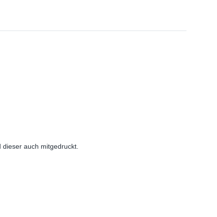
d dieser auch mitgedruckt.