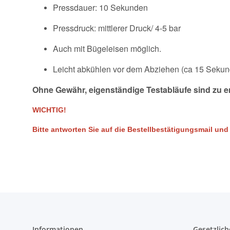
Pressdauer: 10 Sekunden
Pressdruck: mittlerer Druck/ 4-5 bar
Auch mit Bügeleisen möglich.
Leicht abkühlen vor dem Abziehen (ca 15 Seku
Ohne Gewähr, eigenständige Testabläufe sind zu 
WICHTIG!
Bitte antworten Sie auf die Bestellbestätigungsmail un
Informationen
Gesetzlich